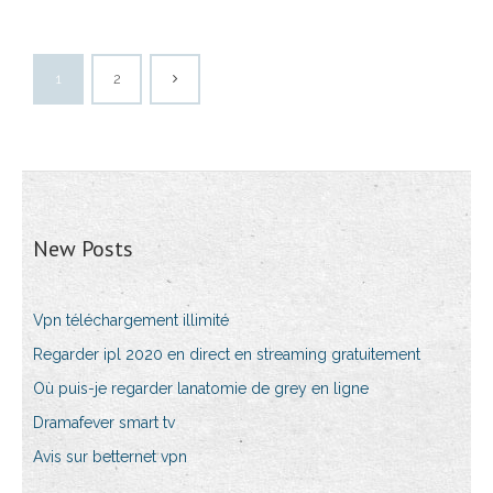
1
2
New Posts
Vpn téléchargement illimité
Regarder ipl 2020 en direct en streaming gratuitement
Où puis-je regarder lanatomie de grey en ligne
Dramafever smart tv
Avis sur betternet vpn