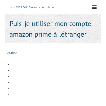
Best VPN 2021
Mauvaise réputation
Puis-je utiliser mon compte
amazon prime à létranger_
Author